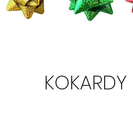
KOKARDY