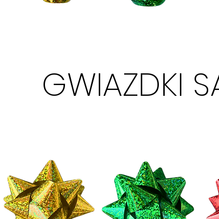
GWIAZDKI S